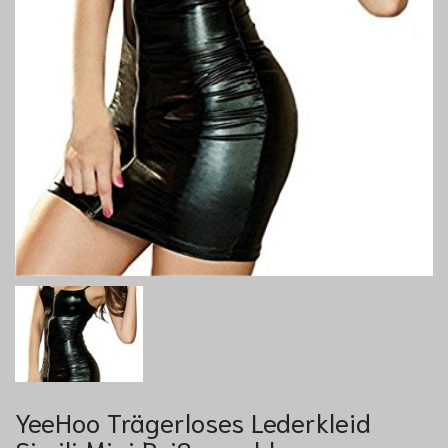
YeeHoo Trägerloses Lederkleid