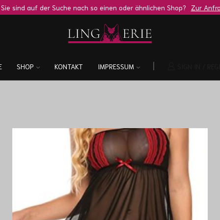
Sie sind auf der Suche nach so einen oder ähnlichen Shop?
Zur Anfr
E
SHOP
KONTAKT
IMPRESSUM
SIGN IN / REG