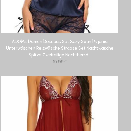
ADOME Damen Dessous Set Sexy Satin Pyjama
Unterwäschen Reizwäsche Strapse Set Nachtwäsche
Spitze Zweiteilige Nachthemd…
15.99
€