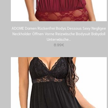
ADOME Damen Rückenfrei Bodys Dessous Sexy Negligee
Neckholder Öffnen Vorne Reizwäsche Bodysuit Babydoll
Unterwäsche…
8.99
€