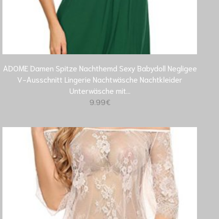
ADOME Damen Spitze Nachthemd Sexy Babydoll Negligee
V-Ausschnitt Lingerie Nachtwäsche Nachtkleider
Unterwäsche mit…
9.99
€