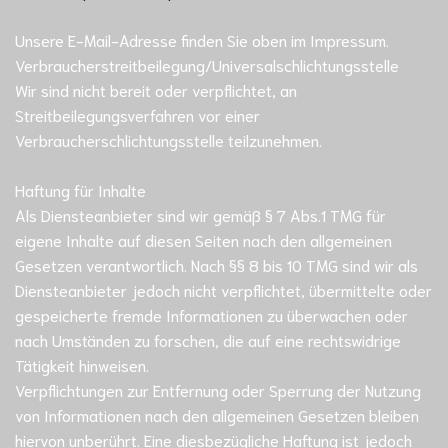
Unsere E-Mail-Adresse finden Sie oben im Impressum.
Verbraucher­streit­beilegung/Universal­schlichtungs­stelle
Wir sind nicht bereit oder verpflichtet, an
Streitbeilegungsverfahren vor einer
Verbraucherschlichtungsstelle teilzunehmen.
Haftung für Inhalte
Als Diensteanbieter sind wir gemäß § 7 Abs.1 TMG für
eigene Inhalte auf diesen Seiten nach den allgemeinen
Gesetzen verantwortlich. Nach §§ 8 bis 10 TMG sind wir als
Diensteanbieter jedoch nicht verpflichtet, übermittelte oder
gespeicherte fremde Informationen zu überwachen oder
nach Umständen zu forschen, die auf eine rechtswidrige
Tätigkeit hinweisen.
Verpflichtungen zur Entfernung oder Sperrung der Nutzung
von Informationen nach den allgemeinen Gesetzen bleiben
hiervon unberührt. Eine diesbezügliche Haftung ist jedoch