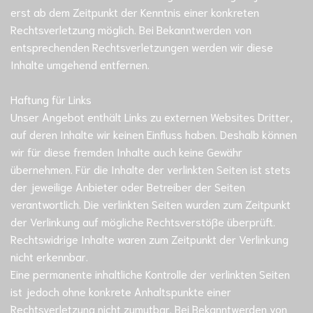
erst ab dem Zeitpunkt der Kenntnis einer konkreten
Rechtsverletzung möglich. Bei Bekanntwerden von
entsprechenden Rechtsverletzungen werden wir diese
Inhalte umgehend entfernen.
Haftung für Links
Unser Angebot enthält Links zu externen Websites Dritter,
auf deren Inhalte wir keinen Einfluss haben. Deshalb können
wir für diese fremden Inhalte auch keine Gewähr
übernehmen. Für die Inhalte der verlinkten Seiten ist stets
der jeweilige Anbieter oder Betreiber der Seiten
verantwortlich. Die verlinkten Seiten wurden zum Zeitpunkt
der Verlinkung auf mögliche Rechtsverstöße überprüft.
Rechtswidrige Inhalte waren zum Zeitpunkt der Verlinkung
nicht erkennbar.
Eine permanente inhaltliche Kontrolle der verlinkten Seiten
ist jedoch ohne konkrete Anhaltspunkte einer
Rechtsverletzung nicht zumutbar. Bei Bekanntwerden von