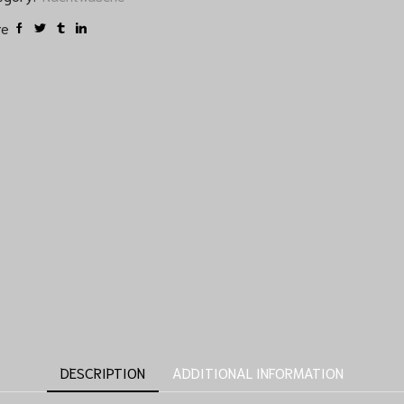
re
DESCRIPTION
ADDITIONAL INFORMATION