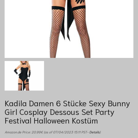
Kadila Damen 6 Stücke Sexy Bunny
Girl Cosplay Dessous Set Party
Festival Halloween Kostüm
Amazon.de Price:
20.99
€
(as of 07/04/2023 15:11 PST-
Details
)