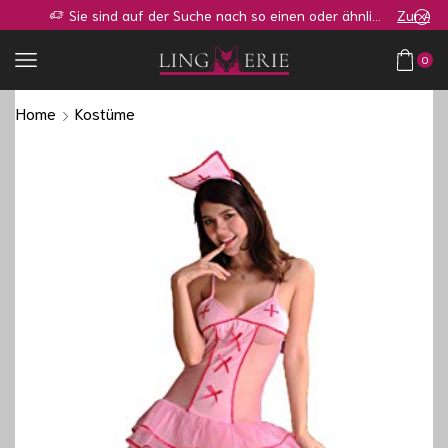
Sie sind auf der Suche nach so einen oder ähnlichen Shop?
Zur Anfrage
0
Home
Kostüme