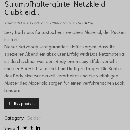
Strumpfhaltergürtel Netzkleid
Clubkleid…
Amazon.de Price:
13.99
€
(as of 10/04/2023 14:51 PST-
Details
)
Sexy Body aus fantastischem, weichem Material, der Rücken
ist frei.
Dieser Netzbody wird garantiert dafür sorgen, dass Ihr
spezieller Abend ein absoluter Erfolg wird! Das Netzmaterial
ist durchsichtig, was dem Body einen sexy Effekt verleiht,
und der Body ist sehr leicht und luftig zu tragen. Die Kanten
des Body sind wundervoll verarbeitet und die vielfältigen
Muster des Materials sorgen für einen verführerischen Look.
Langarm
Buy product
Category:
Kleider
Share