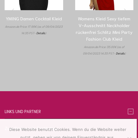
YMING Damen Cocktail Kleid
Womens Kleid Sexy tiefem
V-Ausschnitt Neckholder
Amazon.de Price:
17.99
€
(as of 09/04/2023
rückenfrei Schlitz Mini Party
14:35 PST-
Details
)
Fashion Club Kleid
Amazon.de Price:
35.00
€
(as of
09/04/2023 14:35 PST-
Details
)
LINKS UND PARTNER
Zum Sineros.de Erotikshop
Diese Website benutzt Cookies. Wenn du die Website weiter
nutzt, gehen wir von deinem Einverständnis aus.