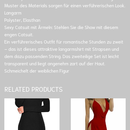
Muster des Materials sorgen für einen verführerischen Look.
Langarm
Polyster, Elasthan
Sexy Catsuit mit Ärmeln: Stehlen Sie die Show mit diesem
engen Catsuit.
Ein verführerisches Outfit für romantische Stunden zu zweit
– das ist dieses attraktive langarmshirt mit Strapsen und
dem dazu passenden String. Das zweiteilige Set ist leicht
transparent und liegt angenehm zart auf der Haut.
Schmeichelt der weiblichen Figur
RELATED PRODUCTS