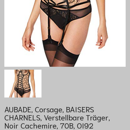
AUBADE, Corsage, BAISERS
CHARNELS, Verstellbare Träger,
Noir Cachemire, 70B, OI92