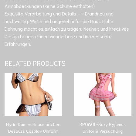
Armabdeckungen (keine Schuhe enthalten)
Exquisite Verarbeitung und Details —- Brandneu und
hochwertig. Weich und angenehm für die Haut. Hohe
Dehnung macht es einfach zu tragen, Neuheit und kreatives
Design bringen Ihnen wunderbare und interessante
Erfahrungen.
RELATED PRODUCTS
Flydo Damen Hausmädchen
BROWOL-Sexy Pyjamas
Desouss Cosplay Uniform
Uniform Versuchung