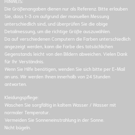
HINWEIS:
Die Größenangaben dienen nur als Referenz. Bitte erlauben
Sie, dass 1-3 cm aufgrund der manuellen Messung
unterschiedlich sind, und überprüfen Sie die obige
Detailmessung, um die richtige Größe auszuwählen.
Da auf verschiedenen Computern die Farben unterschiedlich
angezeigt werden, kann die Farbe des tatsächlichen
Gegenstands leicht von den Bildern abweichen. Vielen Dank
für Ihr Verständnis.
Wenn Sie Hilfe benötigen, wenden Sie sich bitte per E-Mail
an uns. Wir werden Ihnen innerhalb von 24 Stunden
antworten.
Kleidungspflege:
Waschen Sie sorgfältig in kaltem Wasser / Wasser mit
normaler Temperatur.
Vermeiden Sie Sonneneinstrahlung in der Sonne.
Nicht bügeln.