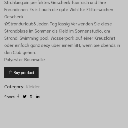
Strahlung.ein perfektes Geschenk fuer sich und Ihre
Freundinnen. Es ist auch die gute Wahl für Flitterwochen
Geschenk.
✿Strandurlaub&Jeden Tag lässig:Verwenden Sie diese
Strandbluse im Sommer als Kleid im Sonnenstudio, am
Strand, Swimming pool, Wasserpark,auf einer Kreuzfahrt
oder einfach ganz sexy über einem BH, wenn Sie abends in
den Club gehen.
Polyester Baumwolle
Buy product
Category:
Kleider
Share