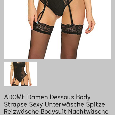
ADOME Damen Dessous Body
Strapse Sexy Unterwäsche Spitze
Reizwäsche Bodysuit Nachtwäsche