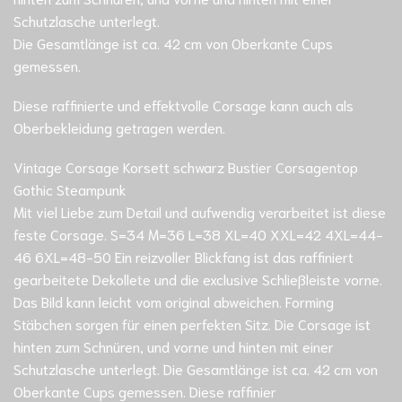
Schutzlasche unterlegt.
Die Gesamtlänge ist ca. 42 cm von Oberkante Cups
gemessen.
Diese raffinierte und effektvolle Corsage kann auch als
Oberbekleidung getragen werden.
Vintage Corsage Korsett schwarz Bustier Corsagentop
Gothic Steampunk
Mit viel Liebe zum Detail und aufwendig verarbeitet ist diese
feste Corsage. S=34 M=36 L=38 XL=40 XXL=42 4XL=44-
46 6XL=48-50 Ein reizvoller Blickfang ist das raffiniert
gearbeitete Dekollete und die exclusive Schließleiste vorne.
Das Bild kann leicht vom original abweichen. Forming
Stäbchen sorgen für einen perfekten Sitz. Die Corsage ist
hinten zum Schnüren, und vorne und hinten mit einer
Schutzlasche unterlegt. Die Gesamtlänge ist ca. 42 cm von
Oberkante Cups gemessen. Diese raffinier