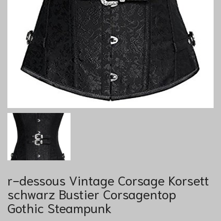
r-dessous Vintage Corsage Korsett
schwarz Bustier Corsagentop
Gothic Steampunk