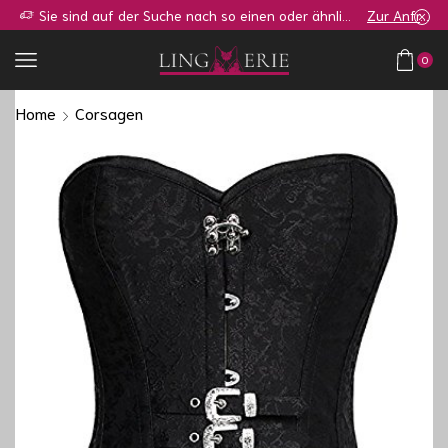
Sie sind auf der Suche nach so einen oder ähnlichen Shop?
Zur Anfrage
0
Home
Corsagen