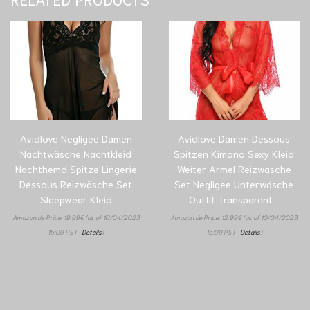
Avidlove Negligee Damen
Avidlove Damen Dessous
Nachtwäsche Nachtkleid
Spitzen Kimono Sexy Kleid
Nachthemd Spitze Lingerie
Weiter Ärmel Reizwäsche
Dessous Reizwäsche Set
Set Negligee Unterwäsche
Sleepwear Kleid
Outfit Transparent…
Amazon.de Price:
19.99
€
(as of 10/04/2023
Amazon.de Price:
12.99
€
(as of 10/04/2023
15:09 PST-
Details
)
15:09 PST-
Details
)