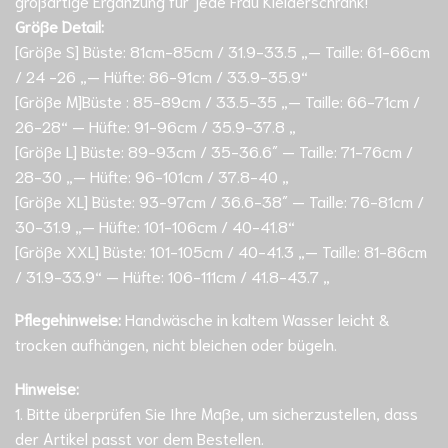
großartige Ergänzung für jede Frau Kleiderschrank!
Größe Detail:
[Größe S] Büste: 81cm-85cm / 31.9-33.5 „— Taille: 61-66cm
/ 24 -26 „— Hüfte: 86-91cm / 33.9-35.9“
[Größe M]Büste : 85-89cm / 33.5-35 „— Taille: 66-71cm /
26-28“ — Hüfte: 91-96cm / 35.9-37.8 „
[Größe L] Büste: 89-93cm / 35-36.6″ — Taille: 71-76cm /
28-30 „— Hüfte: 96-101cm / 37.8-40 „
[Größe XL] Büste: 93-97cm / 36.6-38″ — Taille: 76-81cm /
30-31.9 „— Hüfte: 101-106cm / 40-41.8“
[Größe XXL] Büste: 101-105cm / 40-41.3 „— Taille: 81-86cm
/ 31.9-33.9“ — Hüfte: 106-111cm / 41.8-43.7 „
Pflegehinweise:
Handwäsche in kaltem Wasser leicht &
trocken aufhängen, nicht bleichen oder bügeln.
Hinweise:
1. Bitte überprüfen Sie Ihre Maße, um sicherzustellen, dass
der Artikel passt vor dem Bestellen.