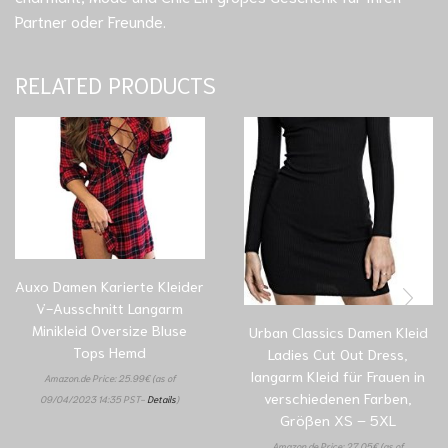
Partner oder Freunde.
RELATED PRODUCTS
Auxo Damen Karierte Kleider
V-Ausschnitt Langarm
Minikleid Oversize Bluse
Urban Classics Damen Kleid
Tops Hemd
Ladies Cut Out Dress,
langarm Kleid für Frauen in
Amazon.de Price:
25.99
€
(as of
verschiedenen Farben,
09/04/2023 14:35 PST-
Details
)
Größen XS – 5XL
Amazon.de Price:
27.05
€
(as of